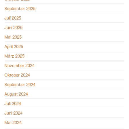
September 2025
Juli 2025
Juni 2025
Mai 2025
April 2025
März 2025
November 2024
Oktober 2024
September 2024
August 2024
Juli 2024
Juni 2024
Mai 2024