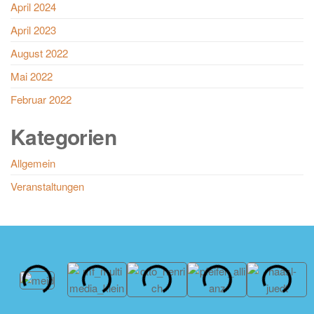
April 2024
April 2023
August 2022
Mai 2022
Februar 2022
Kategorien
Allgemein
Veranstaltungen