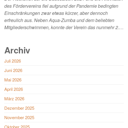
des Fördervereins fiel aufgrund der Pandemie bedingten
Einschränkungen zwar etwas kürzer, aber dennoch
erfreulich aus. Neben Aqua-Zumba und dem beliebten
Mitgliederschwimmen, konnte der Verein das nunmehr 2.…
Archiv
Juli 2026
Juni 2026
Mai 2026
April 2026
März 2026
Dezember 2025
November 2025
Oktober 2025