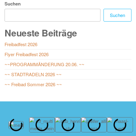
Suchen
Suchen
Neueste Beiträge
Freibadfest 2026
Flyer Freibadfest 2026
~~PROGRAMMÄNDERUNG 20.06. ~~
~~ STADTRADELN 2026 ~~
~~ Freibad Sommer 2026 ~~