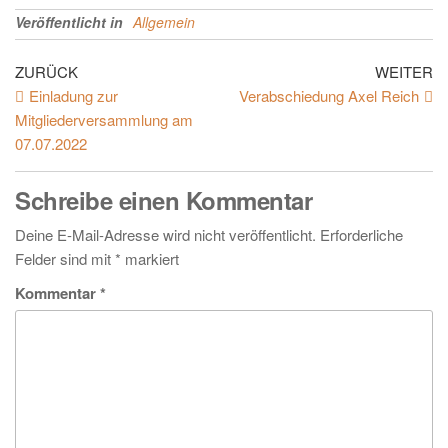
Veröffentlicht in
Allgemein
ZURÜCK
WEITER
Einladung zur
Verabschiedung Axel Reich
Mitgliederversammlung am
07.07.2022
Schreibe einen Kommentar
Deine E-Mail-Adresse wird nicht veröffentlicht.
Erforderliche
Felder sind mit
*
markiert
Kommentar
*