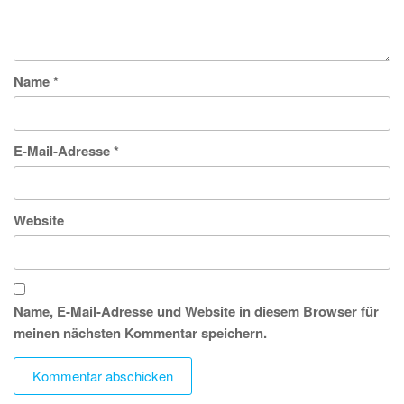
Name
*
E-Mail-Adresse
*
Website
Name, E-Mail-Adresse und Website in diesem Browser für
meinen nächsten Kommentar speichern.