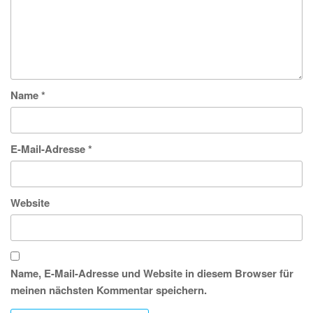
Name
*
E-Mail-Adresse
*
Website
Name, E-Mail-Adresse und Website in diesem Browser für
meinen nächsten Kommentar speichern.