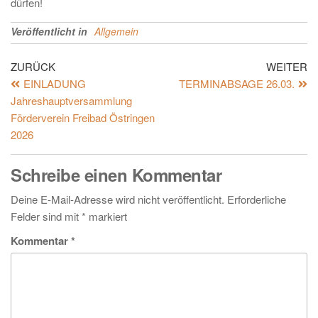
dürfen!
Veröffentlicht in
Allgemein
ZURÜCK
WEITER
EINLADUNG
TERMINABSAGE 26.03.
Jahreshauptversammlung
Förderverein Freibad Östringen
2026
Schreibe einen Kommentar
Deine E-Mail-Adresse wird nicht veröffentlicht.
Erforderliche
Felder sind mit
*
markiert
Kommentar
*