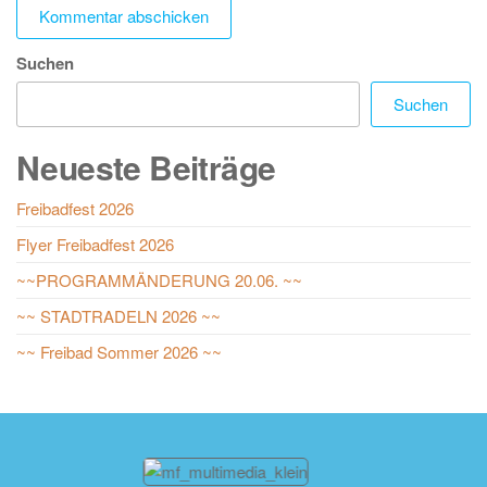
Suchen
Suchen
Neueste Beiträge
Freibadfest 2026
Flyer Freibadfest 2026
~~PROGRAMMÄNDERUNG 20.06. ~~
~~ STADTRADELN 2026 ~~
~~ Freibad Sommer 2026 ~~