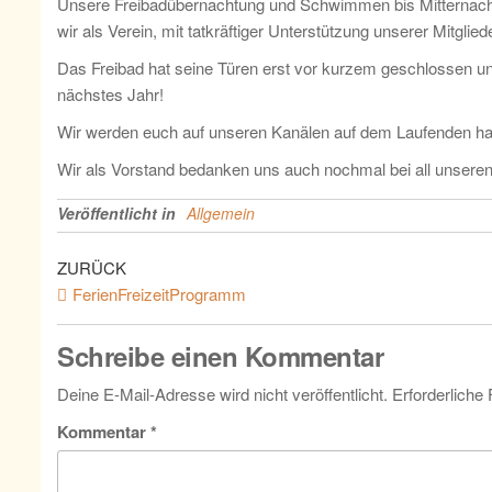
Unsere Freibadübernachtung und Schwimmen bis Mitternacht
wir als Verein, mit tatkräftiger Unterstützung unserer Mitg
Das Freibad hat seine Türen erst vor kurzem geschlossen un
nächstes Jahr!
Wir werden euch auf unseren Kanälen auf dem Laufenden ha
Wir als Vorstand bedanken uns auch nochmal bei all unseren 
Veröffentlicht in
Allgemein
ZURÜCK
FerienFreizeitProgramm
Schreibe einen Kommentar
Deine E-Mail-Adresse wird nicht veröffentlicht.
Erforderliche 
Kommentar
*