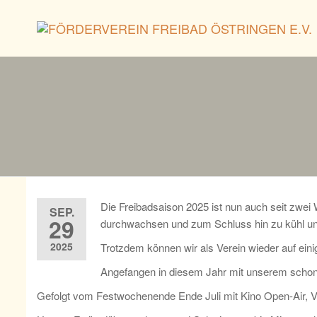
Die Freibadsaison 2025 ist nun auch seit zwe
SEP.
29
durchwachsen und zum Schluss hin zu kühl 
2025
Trotzdem können wir als Verein wieder auf eini
Angefangen in diesem Jahr mit unserem schon
Gefolgt vom Festwochenende Ende Juli mit Kino Open-Air, V