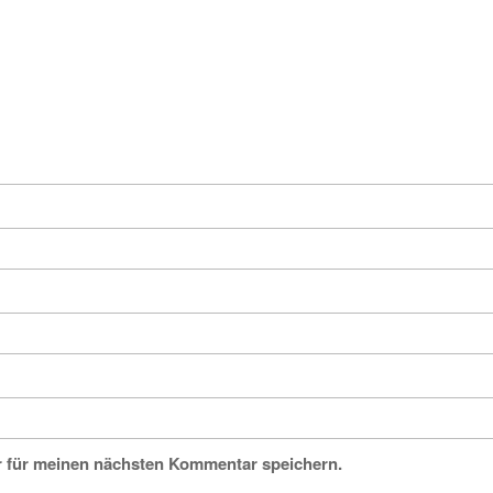
r für meinen nächsten Kommentar speichern.