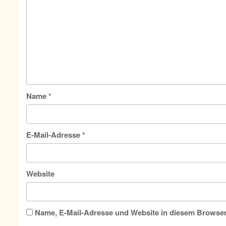
Name
*
E-Mail-Adresse
*
Website
Name, E-Mail-Adresse und Website in diesem Browse