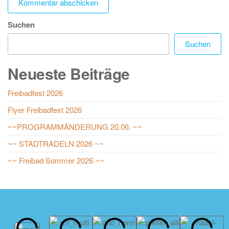
Suchen
Suchen
Neueste Beiträge
Freibadfest 2026
Flyer Freibadfest 2026
~~PROGRAMMÄNDERUNG 20.06. ~~
~~ STADTRADELN 2026 ~~
~~ Freibad Sommer 2026 ~~