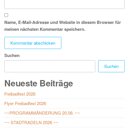
Name, E-Mail-Adresse und Website in diesem Browser für
meinen nächsten Kommentar speichern.
Suchen
Suchen
Neueste Beiträge
Freibadfest 2026
Flyer Freibadfest 2026
~~PROGRAMMÄNDERUNG 20.06. ~~
~~ STADTRADELN 2026 ~~