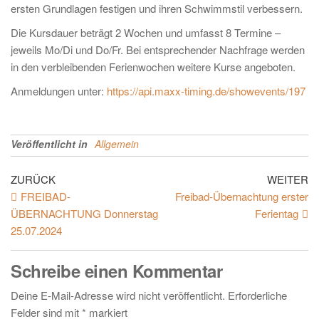
ersten Grundlagen festigen und ihren Schwimmstil verbessern.
Die Kursdauer beträgt 2 Wochen und umfasst 8 Termine –
jeweils Mo/Di und Do/Fr. Bei entsprechender Nachfrage werden
in den verbleibenden Ferienwochen weitere Kurse angeboten.
Anmeldungen unter:
https://api.maxx-timing.de/showevents/197
Veröffentlicht in
Allgemein
ZURÜCK
WEITER
FREIBAD-
Freibad-Übernachtung erster
ÜBERNACHTUNG Donnerstag
Ferientag
25.07.2024
Schreibe einen Kommentar
Deine E-Mail-Adresse wird nicht veröffentlicht.
Erforderliche
Felder sind mit
*
markiert