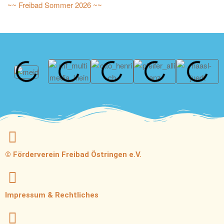
~~ Freibad Sommer 2026 ~~
© Förderverein Freibad Östringen e.V.
Impressum & Rechtliches