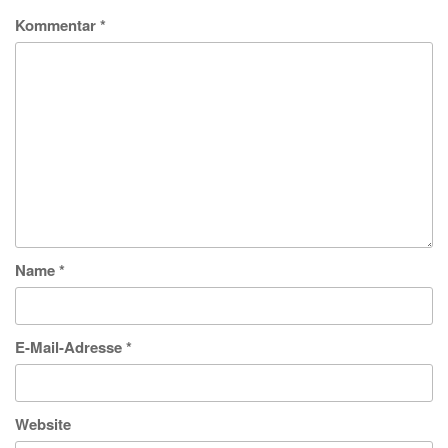
Kommentar
*
Name
*
E-Mail-Adresse
*
Website